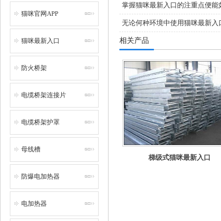
掌握猫咪最新入口的注重点便能
猫咪官网APP
无论何种环境中使用猫咪最新入
相关产品
猫咪最新入口
防火桥架
电缆桥架连接片
电缆桥架护罩
母线槽
梯级式猫咪最新入口
防爆电加热器
电加热器