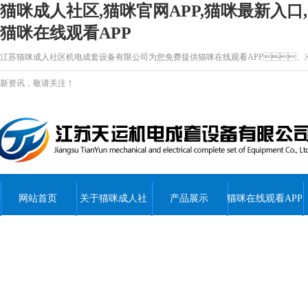
猫咪成人社区,猫咪官网APP,猫咪最新入口,
猫咪在线观看APP
江苏猫咪成人社区机电成套设备有限公司为您免费提供
猫咪在线观看APP
、
新资讯，敬请关注！
网站首页
关于猫咪成人社
产品展示
猫咪在线观看APP
区