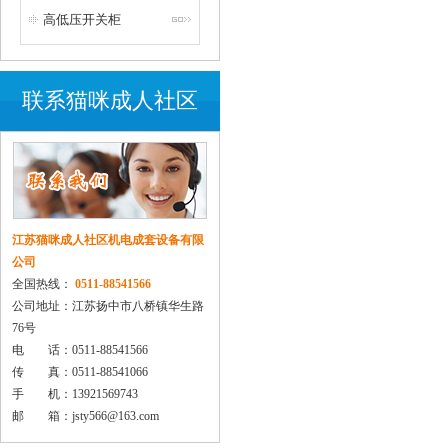
高低压开关柜
联系猫咪成人社区
江苏猫咪成人社区机电成套设备有限
公司
全国热线：
0511-88541566
公司地址：江苏扬中市八桥镇华生路
76号
电 话：0511-88541566
传 真：0511-88541066
手 机：13921569743
邮 箱：jsty566@163.com