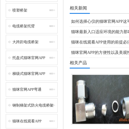
相关新闻
喷塑桥架
如何选择心仪的猫咪官网APP这
电缆桥架托臂
猫咪最新入口适应环境的能力那
大跨距电缆桥架
猫咪在线观看APP使用的前提必
猫咪官网APP的方便性以及美观
托盘式猫咪官网APP
相关产品
梯级式猫咪官网APP
猫咪官网APP弯通
钢制梯架式防火电缆桥架
猫咪在线观看APP