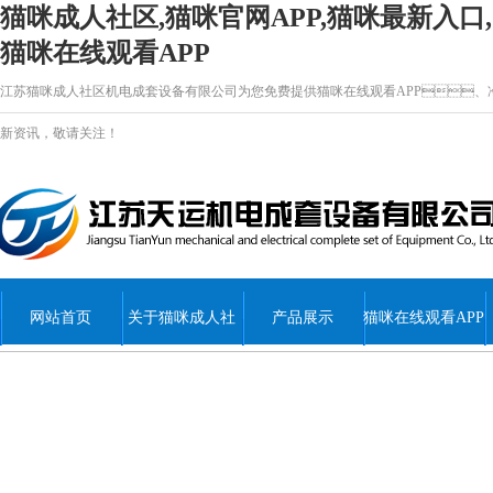
猫咪成人社区,猫咪官网APP,猫咪最新入口,
猫咪在线观看APP
江苏猫咪成人社区机电成套设备有限公司为您免费提供
猫咪在线观看APP
、
新资讯，敬请关注！
网站首页
关于猫咪成人社
产品展示
猫咪在线观看APP
区