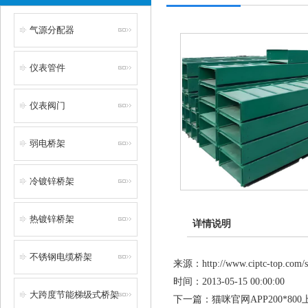
气源分配器
仪表管件
仪表阀门
弱电桥架
冷镀锌桥架
热镀锌桥架
详情说明
不锈钢电缆桥架
来源：
http://www.ciptc-top.com/
时间：2013-05-15 00:00:00
大跨度节能梯级式桥架
下一篇：
猫咪官网APP200*800
上