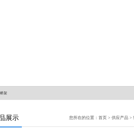
桥架
品展示
您所在的位置：
首页
>
供应产品
>