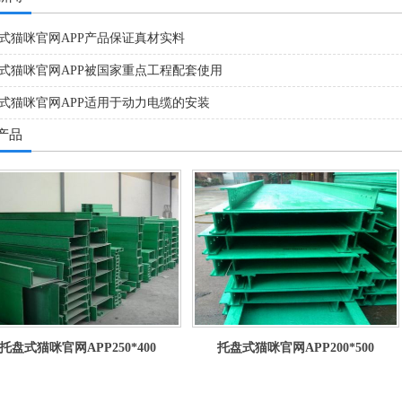
式猫咪官网APP产品保证真材实料
式猫咪官网APP被国家重点工程配套使用
式猫咪官网APP适用于动力电缆的安装
产品
托盘式猫咪官网APP250*400
托盘式猫咪官网APP200*500